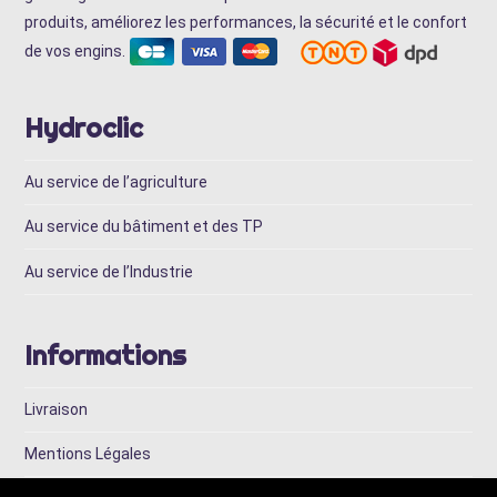
produits, améliorez les performances, la sécurité et le confort
de vos engins.
Hydroclic
Au service de l’agriculture
Au service du bâtiment et des TP
Au service de l’Industrie
Informations
Livraison
Mentions Légales