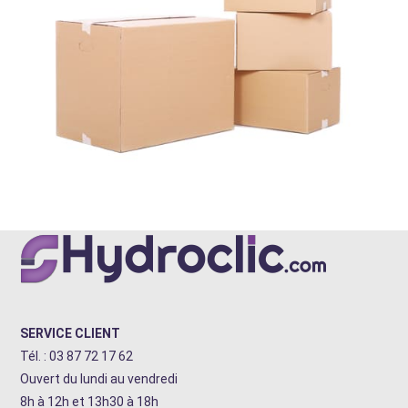
SERVICE CLIENT
Tél. : 03 87 72 17 62
Ouvert du lundi au vendredi
8h à 12h et 13h30 à 18h