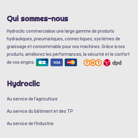
Qui sommes-nous
Hydroclic commercialise une large gamme de produits
hydrauliques, pneumatiques, connectiques, systèmes de
graissage et consommable pour vos machines. Grâce à nos
produits, améliorez les performances, la sécurité et le confort
de vos engins.
Hydroclic
Au service de l’agriculture
Au service du bâtiment et des TP
Au service de l’Industrie