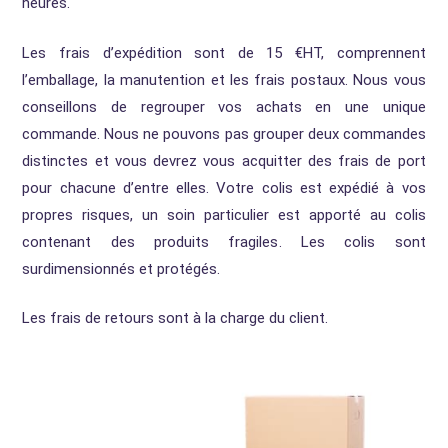
heures.
Les frais d’expédition sont de 15 €HT, comprennent
l’emballage, la manutention et les frais postaux. Nous vous
conseillons de regrouper vos achats en une unique
commande. Nous ne pouvons pas grouper deux commandes
distinctes et vous devrez vous acquitter des frais de port
pour chacune d’entre elles. Votre colis est expédié à vos
propres risques, un soin particulier est apporté au colis
contenant des produits fragiles. Les colis sont
surdimensionnés et protégés.
Les frais de retours sont à la charge du client.