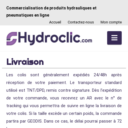
Commercialisation de produits hydrauliques et
pneumatiques en ligne
Accueil
Contactez-nous
Mon compte
Nav
Livraison
Les colis sont généralement expédiés 24/48h après
réception de votre paiement. Le transporteur standard
utilisé est TNT/DPD, remis contre signature. Dès l’expédition
de votre commande, vous recevrez un AR avec le n° de
tracking qui vous permettra de suivre en ligne la livraison de
votre colis. Si la taille excède un certain poids, la commande
partira par GEODIS. Dans ce cas, le délai pourrai passer à 72