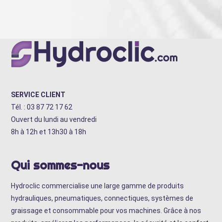
SERVICE CLIENT
Tél. : 03 87 72 17 62
Ouvert du lundi au vendredi
8h à 12h et 13h30 à 18h
Qui sommes-nous
Hydroclic commercialise une large gamme de produits
hydrauliques, pneumatiques, connectiques, systèmes de
graissage et consommable pour vos machines. Grâce à nos