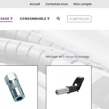
Accueil
Contactez-nous
Mon compte
SSAGE
CONSOMMABLE
0 ARTICLES
Affichage de 1–16 sur 53 résultats