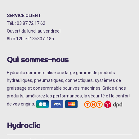
SERVICE CLIENT
Tél. : 03 87 72 17 62
Ouvert du lundi au vendredi
8h à 12h et 13h30 à 18h
Qui sommes-nous
Hydroclic commercialise une large gamme de produits
hydrauliques, pneumatiques, connectiques, systèmes de
graissage et consommable pour vos machines. Grâce à nos
produits, améliorez les performances, la sécurité et le confort
de vos engins.
Hydroclic