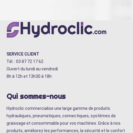
SERVICE CLIENT
Tél. : 03 87 72 17 62
Ouvert du lundi au vendredi
8h à 12h et 13h30 à 18h
Qui sommes-nous
Hydroclic commercialise une large gamme de produits
hydrauliques, pneumatiques, connectiques, systèmes de
graissage et consommable pour vos machines. Grâce à nos
produits, améliorez les performances, la sécurité et le confort