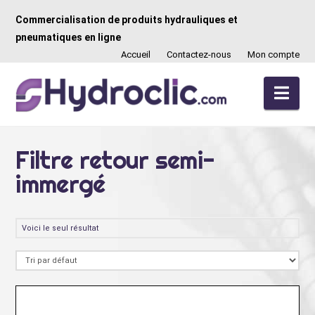
Commercialisation de produits hydrauliques et
pneumatiques en ligne
Accueil
Contactez-nous
Mon compte
Nav
Filtre retour semi-
immergé
Voici le seul résultat