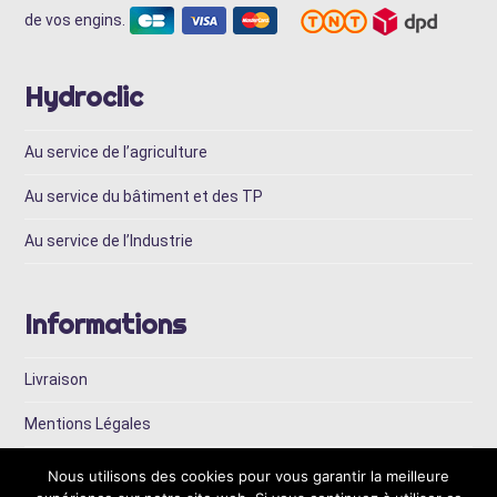
de vos engins.
Hydroclic
Au service de l’agriculture
Au service du bâtiment et des TP
Au service de l’Industrie
Informations
Livraison
Mentions Légales
Conditions Générales de Vente
Nous utilisons des cookies pour vous garantir la meilleure