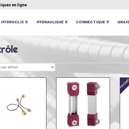
iques en ligne
HYDROCLIC
HYDRAULIQUE
CONNECTIQUE
GRAI
rôle
PROMO