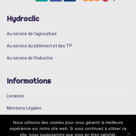
Hydroclic
Au service de l’agriculture
Au service du bâtiment et des TP
Au service de l’Industrie
Informations
Livraison
Mentions Légales
Conditions Générales de Vente
Nous utilisons des cookies pour vous garantir la meilleure
expérience sur notre site web. Si vous continuez à utiliser ce
site, nous supposerons que vous en êtes satisfait.