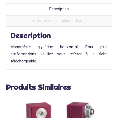
Description
Informations complémentaires
Description
Manomètre glycérine horizontal. Pour plus
d’informations veuillez vous référer à la fiche
téléchargeable.
Produits Similaires