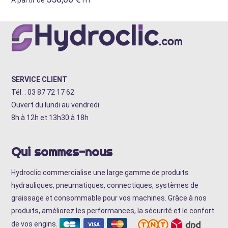
SERVICE CLIENT
Tél. : 03 87 72 17 62
Ouvert du lundi au vendredi
8h à 12h et 13h30 à 18h
Qui sommes-nous
Hydroclic commercialise une large gamme de produits
hydrauliques, pneumatiques, connectiques, systèmes de
graissage et consommable pour vos machines. Grâce à nos
produits, améliorez les performances, la sécurité et le confort
de vos engins.