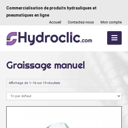
Commercialisation de produits hydrauliques et
pneumatiques en ligne
Accueil
Contactez-nous
Mon compte
Nav
Graissage manuel
Affichage de 1–16 sur 19 résultats