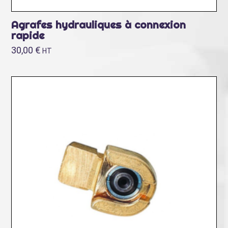
Agrafes hydrauliques à connexion
rapide
30,00
€
HT