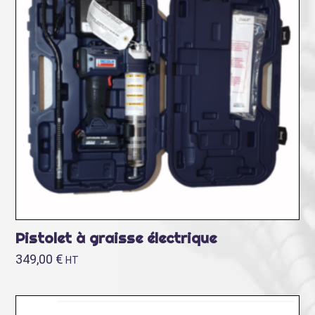
Pistolet à graisse électrique
349,00
€
HT