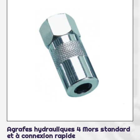
Agrafes hydrauliques 4 Mors standard
et à connexion rapide