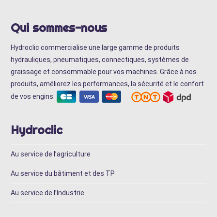
Qui sommes-nous
Hydroclic commercialise une large gamme de produits
hydrauliques, pneumatiques, connectiques, systèmes de
graissage et consommable pour vos machines. Grâce à nos
produits, améliorez les performances, la sécurité et le confort
de vos engins.
Hydroclic
Au service de l’agriculture
Au service du bâtiment et des TP
Au service de l’Industrie