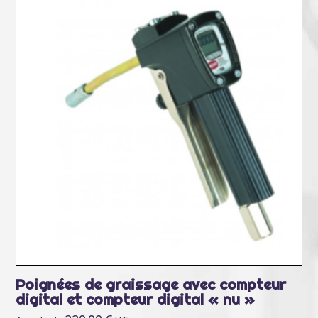
Poignées de graissage avec compteur
digital et compteur digital « nu »