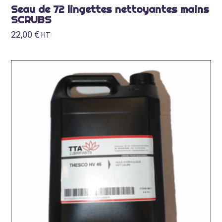
Seau de 72 lingettes nettoyantes mains
SCRUBS
22,00
€
HT