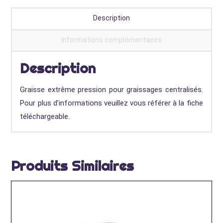
centralisés
Description
Informations complémentaires
Description
Graisse extrême pression pour graissages centralisés.
Pour plus d’informations veuillez vous référer à la fiche
téléchargeable.
Produits Similaires