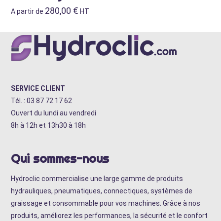
280,00
€
A partir de
HT
SERVICE CLIENT
Tél. : 03 87 72 17 62
Ouvert du lundi au vendredi
8h à 12h et 13h30 à 18h
Qui sommes-nous
Hydroclic commercialise une large gamme de produits
hydrauliques, pneumatiques, connectiques, systèmes de
graissage et consommable pour vos machines. Grâce à nos
produits, améliorez les performances, la sécurité et le confort