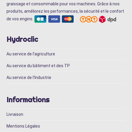
graissage et consommable pour vos machines. Grâce à nos
produits, améliorez les performances, la sécurité et le confort
de vos engins.
Hydroclic
Au service de l’agriculture
Au service du bâtiment et des TP
Au service de l’Industrie
Informations
Livraison
Mentions Légales