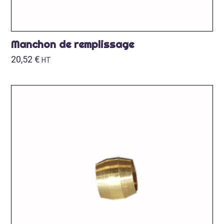
Manchon de remplissage
20,52
€
HT