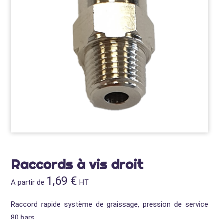
Raccords à vis droit
1,69
€
A partir de
HT
Raccord rapide système de graissage, pression de service
80 bars.