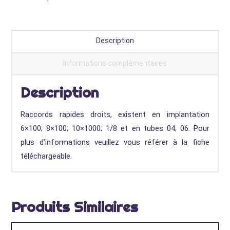
Description
Informations complémentaires
Description
Raccords rapides droits, existent en implantation
6×100; 8×100; 10×1000; 1/8 et en tubes 04; 06. Pour
plus d’informations veuillez vous référer à la fiche
téléchargeable.
Produits Similaires