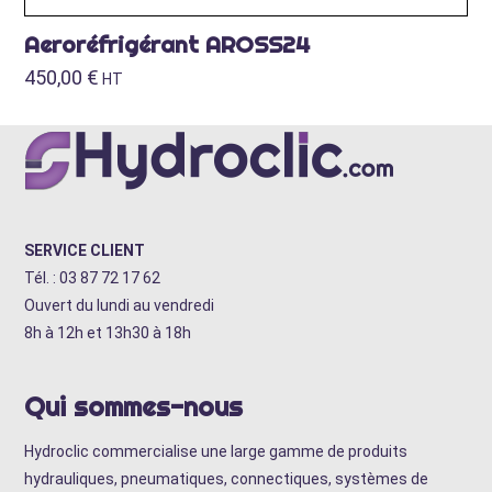
Aeroréfrigérant AROSS24
450,00
€
HT
SERVICE CLIENT
Tél. : 03 87 72 17 62
Ouvert du lundi au vendredi
8h à 12h et 13h30 à 18h
Qui sommes-nous
Hydroclic commercialise une large gamme de produits
hydrauliques, pneumatiques, connectiques, systèmes de