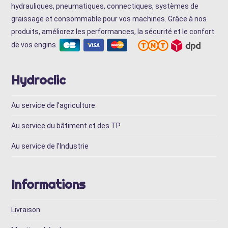
hydrauliques, pneumatiques, connectiques, systèmes de
graissage et consommable pour vos machines. Grâce à nos
produits, améliorez les performances, la sécurité et le confort
de vos engins.
Hydroclic
Au service de l’agriculture
Au service du bâtiment et des TP
Au service de l’Industrie
Informations
Livraison