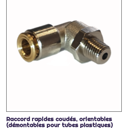
Raccord rapides coudés, orientables
(démontables pour tubes plastiques)