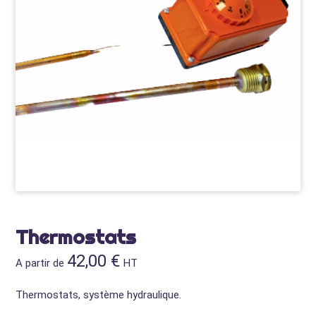
Thermostats
42,00
€
A partir de
HT
Thermostats, système hydraulique.