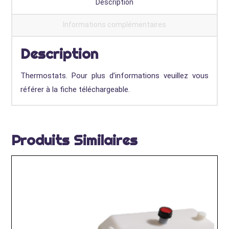
Description
Informations complémentaires
Description
Thermostats. Pour plus d’informations veuillez vous
référer à la fiche téléchargeable.
Produits Similaires