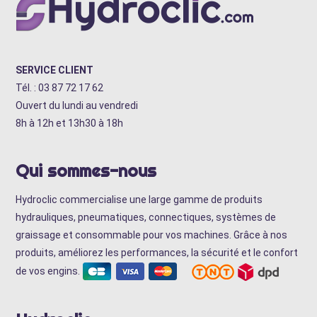
SERVICE CLIENT
Tél. : 03 87 72 17 62
Ouvert du lundi au vendredi
8h à 12h et 13h30 à 18h
Qui sommes-nous
Hydroclic commercialise une large gamme de produits
hydrauliques, pneumatiques, connectiques, systèmes de
graissage et consommable pour vos machines. Grâce à nos
produits, améliorez les performances, la sécurité et le confort
de vos engins.